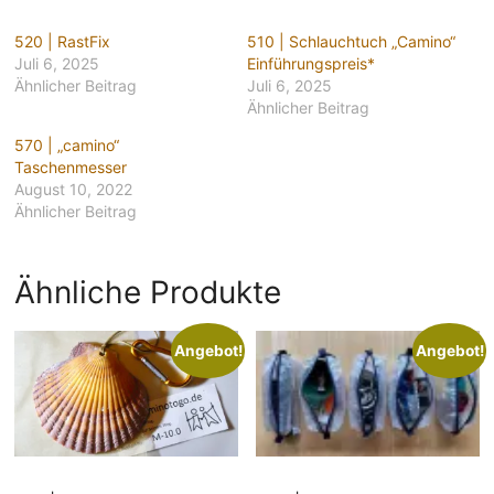
520 | RastFix
510 | Schlauchtuch „Camino“
Juli 6, 2025
Einführungspreis*
Ähnlicher Beitrag
Juli 6, 2025
Ähnlicher Beitrag
570 | „camino“
Taschenmesser
August 10, 2022
Ähnlicher Beitrag
Ähnliche Produkte
Angebot!
Angebot!