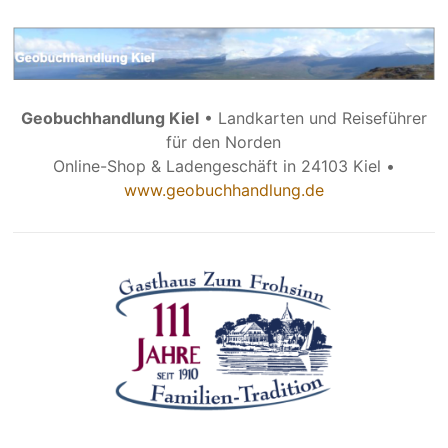
Geobuchhandlung Kiel
• Landkarten und Reiseführer
für den Norden
Online-Shop & Ladengeschäft in 24103 Kiel •
www.geobuchhandlung.de