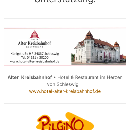
Alter Kreisbahnhof
• Hotel & Restaurant im Herzen
von Schleswig
www.hotel-alter-kreisbahnhof.de