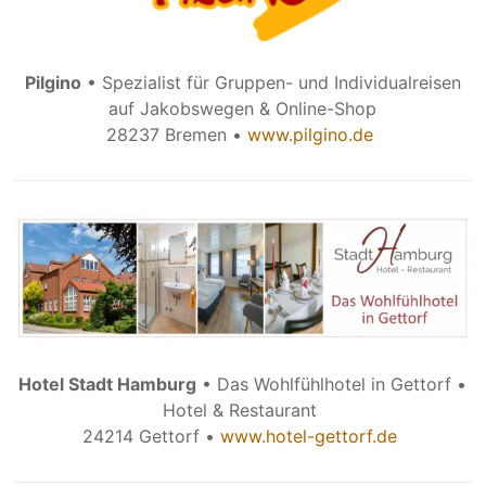
Pilgino
• Spezialist für Gruppen- und Individualreisen
auf Jakobswegen & Online-Shop
28237 Bremen •
www.pilgino.de
Hotel Stadt Hamburg
• Das Wohlfühlhotel in Gettorf •
Hotel & Restaurant
24214 Gettorf •
www.hotel-gettorf.de