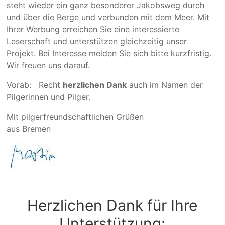
steht wieder ein ganz besonderer Jakobsweg durch
und über die Berge und verbunden mit dem Meer. Mit
Ihrer Werbung erreichen Sie eine interes­­sierte
Leserschaft und unter­­stützen gleich­­zeitig unser
Projekt. Bei Interesse melden Sie sich bitte kurzfristig.
Wir freuen uns darauf.
Vorab: Recht
herzlichen Dank
auch im Namen der
Pilgerinnen und Pilger.
Mit pilgerfreundschaftlichen Grüßen
aus Bremen
Herzlichen Dank für Ihre
Unterstützung: