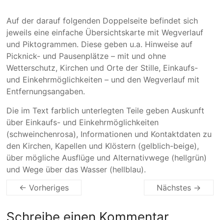
Auf der darauf folgenden Doppelseite befindet sich
jeweils eine einfache Übersichtskarte mit Wegverlauf
und Piktogrammen. Diese geben u.a. Hinweise auf
Picknick- und Pausenplätze – mit und ohne
Wetterschutz, Kirchen und Orte der Stille, Einkaufs-
und Einkehrmöglichkeiten – und den Wegverlauf mit
Entfernungsangaben.
Die im Text farblich unterlegten Teile geben Auskunft
über Einkaufs- und Einkehrmöglichkeiten
(schweinchenrosa), Informationen und Kontaktdaten zu
den Kirchen, Kapellen und Klöstern (gelblich-beige),
über mögliche Ausflüge und Alternativwege (hellgrün)
und Wege über das Wasser (hellblau).
← Vorheriges
Nächstes →
Schreibe einen Kommentar