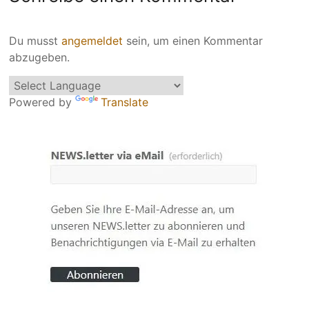
Du musst
angemeldet
sein, um einen Kommentar
abzugeben.
Powered by
Translate