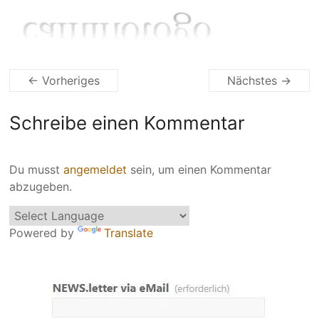
← Vorheriges
Nächstes →
Schreibe einen Kommentar
Du musst
angemeldet
sein, um einen Kommentar
abzugeben.
Powered by
Translate