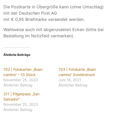
Die Postkarte in Übergröße kann (ohne Umschlag)
mit der Deutschen Post AG
mit € 0,95 Briefmarke versendet werden.
Wahlweise auch mit abgerundeten Ecken (bitte bei
Bestellung im Notizfeld vermerken).
Ähnliche Beiträge
702 | Fotokarten „Buen
703 | Fotokarte „Buen
camino“ – 10 Stück
camino“ Sonderdruck
November 25, 2023
Juni 18, 2021
Ähnlicher Beitrag
Ähnlicher Beitrag
311 | Pilgerpass „San
Salvador“
November 25, 2023
Ähnlicher Beitrag