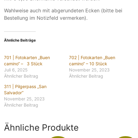
Wahlweise auch mit abgerundeten Ecken (bitte bei
Bestellung im Notizfeld vermerken).
Ähnliche Beiträge
701 | Fotokarten „Buen
702 | Fotokarten „Buen
camino“ – 3 Stück
camino“ – 10 Stück
Juli 6, 2025
November 25, 2023
Ähnlicher Beitrag
Ähnlicher Beitrag
311 | Pilgerpass „San
Salvador“
November 25, 2023
Ähnlicher Beitrag
Ähnliche Produkte