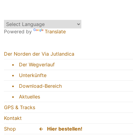
Powered by
Translate
Der Norden der Via Jutlandica
• Der Wegverlauf
• Unterkünfte
• Download-Bereich
• Aktuelles
GPS & Tracks
Kontakt
Shop
← Hier bestellen!