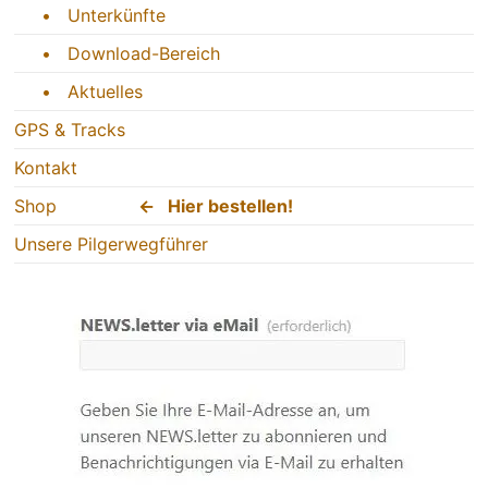
• Unterkünfte
• Download-Bereich
• Aktuelles
GPS & Tracks
Kontakt
Shop
← Hier bestellen!
Unsere Pilgerwegführer