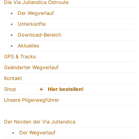
Die Via Jutlandica Ostroute
• Der Wegverlauf
• Unterkünfte
• Download-Bereich
• Aktuelles
GPS & Tracks
Geänderter Wegverlauf
Kontakt
Shop
← Hier bestellen!
Unsere Pilgerwegführer
Der Norden der Via Jutlandica
• Der Wegverlauf