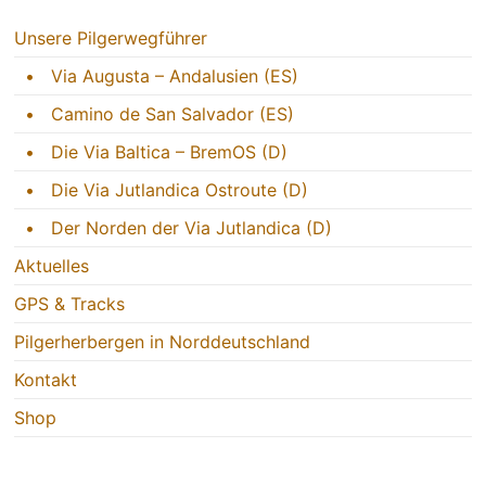
Unsere Pilgerwegführer
• Via Augusta – Andalusien (ES)
• Camino de San Salvador (ES)
• Die Via Baltica – BremOS (D)
• Die Via Jutlandica Ostroute (D)
• Der Norden der Via Jutlandica (D)
Aktuelles
GPS & Tracks
Pilgerherbergen in Norddeutschland
Kontakt
Shop