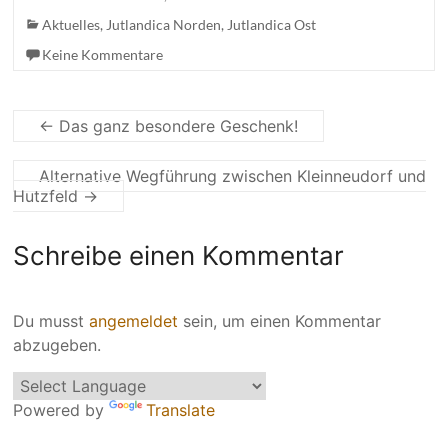
Aktuelles
,
Jutlandica Norden
,
Jutlandica Ost
Keine Kommentare
←
Das ganz besondere Geschenk!
Alternative Wegführung zwischen Kleinneudorf und
Hutzfeld
→
Schreibe einen Kommentar
Du musst
angemeldet
sein, um einen Kommentar
abzugeben.
Powered by
Translate