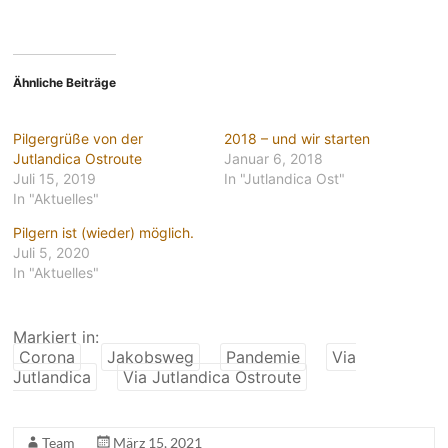
Ähnliche Beiträge
Pilgergrüße von der
2018 – und wir starten
Jutlandica Ostroute
Januar 6, 2018
Juli 15, 2019
In "Jutlandica Ost"
In "Aktuelles"
Pilgern ist (wieder) möglich.
Juli 5, 2020
In "Aktuelles"
Markiert in:
Corona
Jakobsweg
Pandemie
Via
Jutlandica
Via Jutlandica Ostroute
Team
März 15, 2021